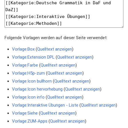
Folgende Vorlagen werden auf dieser Seite verwendet:
Vorlage:Box
(
Quelltext anzeigen
)
Vorlage:Extension DPL
(
Quelltext anzeigen
)
Vorlage:Farbe
(
Quelltext anzeigen
)
Vorlage:H5p-zum
(
Quelltext anzeigen
)
Vorlage:Icon bullhorn
(
Quelltext anzeigen
)
Vorlage:Icon hervorhebung
(
Quelltext anzeigen
)
Vorlage:Icon info
(
Quelltext anzeigen
)
Vorlage:Interaktive Übungen - Liste
(
Quelltext anzeigen
)
Vorlage:Siehe
(
Quelltext anzeigen
)
Vorlage:ZUM-Apps
(
Quelltext anzeigen
)