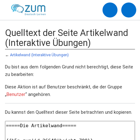
Quelltext der Seite Artikelwand
(Interaktive Übungen)
←
Artikelwand (Interaktive Übungen)
Du bist aus dem folgenden Grund nicht berechtigt, diese Seite
zu bearbeiten:
Diese Aktion ist auf Benutzer beschränkt, die der Gruppe
„
Benutzer
“ angehören.
Du kannst den Quelltext dieser Seite betrachten und kopieren.