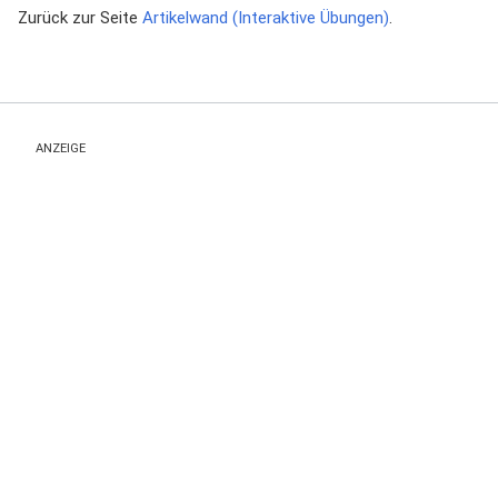
Zurück zur Seite
Artikelwand (Interaktive Übungen)
.
ANZEIGE