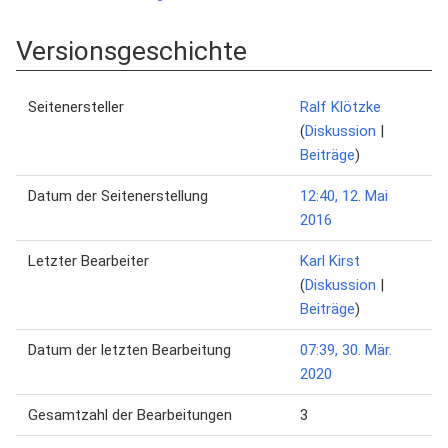
Versionsgeschichte
Seitenersteller
Ralf Klötzke
(
Diskussion
|
Beiträge
)
Datum der Seitenerstellung
12:40, 12. Mai
2016
Letzter Bearbeiter
Karl Kirst
(
Diskussion
|
Beiträge
)
Datum der letzten Bearbeitung
07:39, 30. Mär.
2020
Gesamtzahl der Bearbeitungen
3