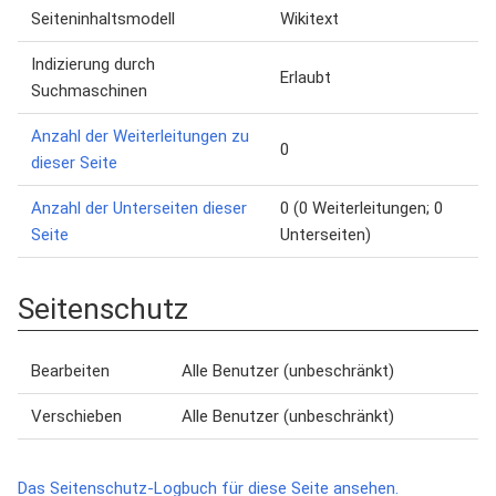
Seiteninhaltsmodell
Wikitext
Indizierung durch
Erlaubt
Suchmaschinen
Anzahl der Weiterleitungen zu
0
dieser Seite
Anzahl der Unterseiten dieser
0 (0 Weiterleitungen; 0
Seite
Unterseiten)
Seitenschutz
Bearbeiten
Alle Benutzer (unbeschränkt)
Verschieben
Alle Benutzer (unbeschränkt)
Das Seitenschutz-Logbuch für diese Seite ansehen.