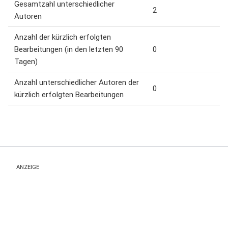
Gesamtzahl unterschiedlicher
2
Autoren
Anzahl der kürzlich erfolgten
Bearbeitungen (in den letzten 90
0
Tagen)
Anzahl unterschiedlicher Autoren der
0
kürzlich erfolgten Bearbeitungen
ANZEIGE