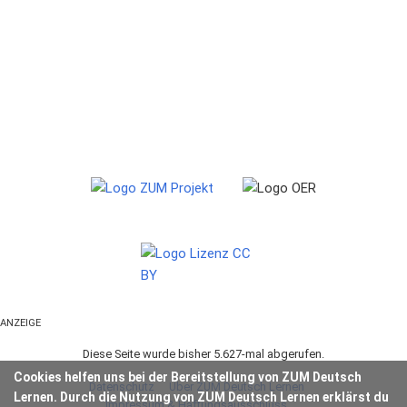
ANZEIGE
Diese Seite wurde bisher 5.627-mal abgerufen.
Cookies helfen uns bei der Bereitstellung von ZUM Deutsch
Datenschutz
Über ZUM Deutsch Lernen
Lernen. Durch die Nutzung von ZUM Deutsch Lernen erklärst du
Impressum & Haftungsausschluss