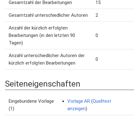
Gesamtzahl der Bearbeitungen
15
Gesamtzahl unterschiedlicher Autoren
2
Anzahl der kürzlich erfolgten
Bearbeitungen (in den letzten 90
0
Tagen)
Anzahl unterschiedlicher Autoren der
0
kürzlich erfolgten Bearbeitungen
Seiteneigenschaften
Eingebundene Vorlage
Vorlage:AR
(
Quelltext
(1)
anzeigen
)