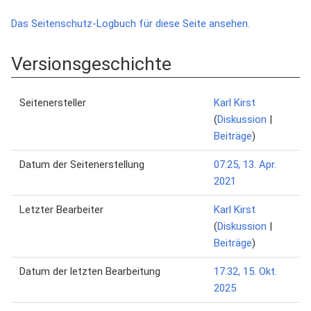
Das Seitenschutz-Logbuch für diese Seite ansehen.
Versionsgeschichte
Seitenersteller
Karl Kirst
(
Diskussion
|
Beiträge
)
Datum der Seitenerstellung
07:25, 13. Apr.
2021
Letzter Bearbeiter
Karl Kirst
(
Diskussion
|
Beiträge
)
Datum der letzten Bearbeitung
17:32, 15. Okt.
2025