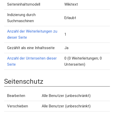
Seiteninhaltsmodell
Wikitext
Indizierung durch
Erlaubt
Suchmaschinen
Anzahl der Weiterleitungen zu
1
dieser Seite
Gezählt als eine Inhaltsseite
Ja
Anzahl der Unterseiten dieser
0 (0 Weiterleitungen; 0
Seite
Unterseiten)
Seitenschutz
Bearbeiten
Alle Benutzer (unbeschränkt)
Verschieben
Alle Benutzer (unbeschränkt)