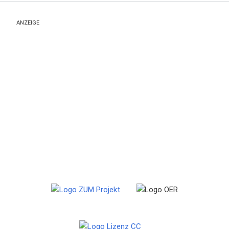
ANZEIGE