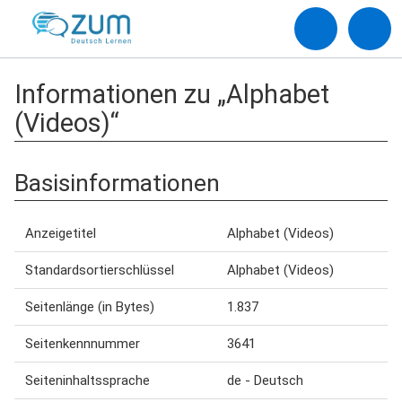
Informationen zu „Alphabet
(Videos)“
Basisinformationen
Anzeigetitel
Alphabet (Videos)
Standardsortierschlüssel
Alphabet (Videos)
Seitenlänge (in Bytes)
1.837
Seitenkennnummer
3641
Seiteninhaltssprache
de - Deutsch