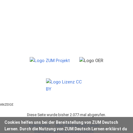
ANZEIGE
Diese Seite wurde bisher 2.077-mal abgerufen.
Cookies helfen uns bei der Bereitstellung von ZUM Deutsch
Datenschutz
Über ZUM Deutsch Lernen
Lernen. Durch die Nutzung von ZUM Deutsch Lernen erklärst du
Impressum & Haftungsausschluss