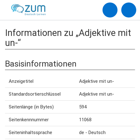
Informationen zu „Adjektive mit
un-“
Basisinformationen
Anzeigetitel
Adjektive mit un-
Standardsortierschlüssel
Adjektive mit un-
Seitenlänge (in Bytes)
594
Seitenkennnummer
11068
Seiteninhaltssprache
de - Deutsch