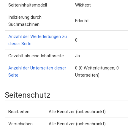
Seiteninhaltsmodell
Wikitext
Indizierung durch
Erlaubt
Suchmaschinen
Anzahl der Weiterleitungen zu
0
dieser Seite
Gezählt als eine Inhaltsseite
Ja
Anzahl der Unterseiten dieser
0 (0 Weiterleitungen; 0
Seite
Unterseiten)
Seitenschutz
Bearbeiten
Alle Benutzer (unbeschränkt)
Verschieben
Alle Benutzer (unbeschränkt)