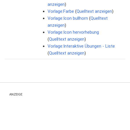
anzeigen
)
Vorlage:Farbe
(
Quelltext anzeigen
)
Vorlage:Icon bullhorn
(
Quelltext
anzeigen
)
Vorlage:Icon hervorhebung
(
Quelltext anzeigen
)
Vorlage:Interaktive Übungen - Liste
(
Quelltext anzeigen
)
ANZEIGE