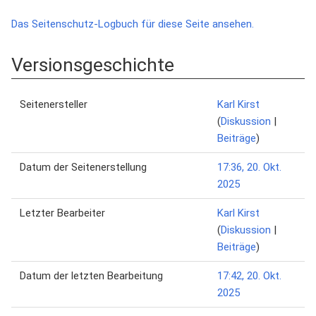
Das Seitenschutz-Logbuch für diese Seite ansehen.
Versionsgeschichte
Seitenersteller
Karl Kirst
(
Diskussion
|
Beiträge
)
Datum der Seitenerstellung
17:36, 20. Okt.
2025
Letzter Bearbeiter
Karl Kirst
(
Diskussion
|
Beiträge
)
Datum der letzten Bearbeitung
17:42, 20. Okt.
2025