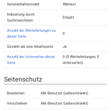
Seiteninhaltsmodell
Wikitext
Indizierung durch
Erlaubt
Suchmaschinen
Anzahl der Weiterleitungen zu
0
dieser Seite
Gezählt als eine Inhaltsseite
Ja
Anzahl der Unterseiten dieser
0 (0 Weiterleitungen; 0
Seite
Unterseiten)
Seitenschutz
Bearbeiten
Alle Benutzer (unbeschränkt)
Verschieben
Alle Benutzer (unbeschränkt)