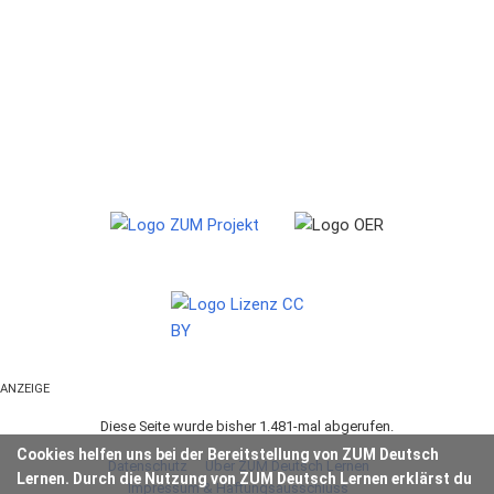
ANZEIGE
Diese Seite wurde bisher 1.481-mal abgerufen.
Cookies helfen uns bei der Bereitstellung von ZUM Deutsch
Datenschutz
Über ZUM Deutsch Lernen
Lernen. Durch die Nutzung von ZUM Deutsch Lernen erklärst du
Impressum & Haftungsausschluss