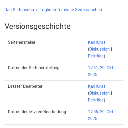
Das Seitenschutz-Logbuch für diese Seite ansehen.
Versionsgeschichte
Seitenersteller
Karl Kirst
(
Diskussion
|
Beiträge
)
Datum der Seitenerstellung
17:31, 20. Okt.
2025
Letzter Bearbeiter
Karl Kirst
(
Diskussion
|
Beiträge
)
Datum der letzten Bearbeitung
17:46, 20. Okt.
2025