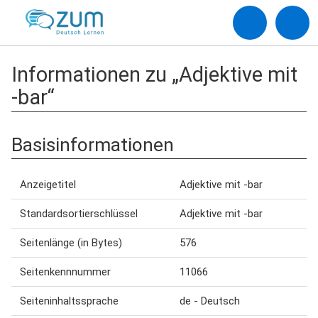
Informationen zu „Adjektive mit
-bar“
Basisinformationen
Anzeigetitel
Adjektive mit -bar
Standardsortierschlüssel
Adjektive mit -bar
Seitenlänge (in Bytes)
576
Seitenkennnummer
11066
Seiteninhaltssprache
de - Deutsch