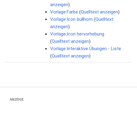
anzeigen
)
Vorlage:Farbe
(
Quelltext anzeigen
)
Vorlage:Icon bullhorn
(
Quelltext
anzeigen
)
Vorlage:Icon hervorhebung
(
Quelltext anzeigen
)
Vorlage:Interaktive Übungen - Liste
(
Quelltext anzeigen
)
ANZEIGE