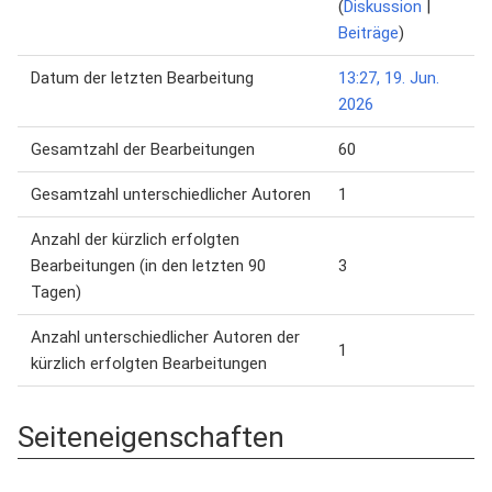
(
Diskussion
|
Beiträge
)
Datum der letzten Bearbeitung
13:27, 19. Jun.
2026
Gesamtzahl der Bearbeitungen
60
Gesamtzahl unterschiedlicher Autoren
1
Anzahl der kürzlich erfolgten
Bearbeitungen (in den letzten 90
3
Tagen)
Anzahl unterschiedlicher Autoren der
1
kürzlich erfolgten Bearbeitungen
Seiteneigenschaften