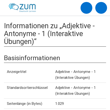
Informationen zu „Adjektive -
Antonyme - 1 (Interaktive
Übungen)“
Basisinformationen
Anzeigetitel
Adjektive - Antonyme - 1
(Interaktive Übungen)
Standardsortierschlüssel
Adjektive - Antonyme - 1
(Interaktive Übungen)
Seitenlänge (in Bytes)
1.029