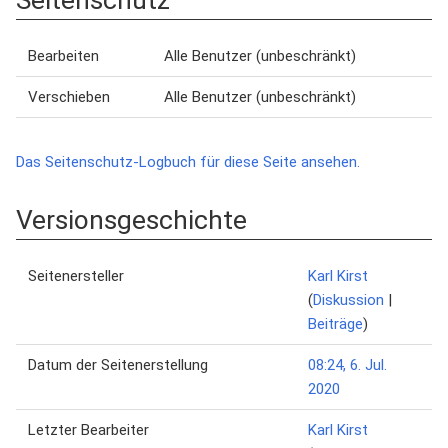
Seitenschutz
Bearbeiten
Alle Benutzer (unbeschränkt)
Verschieben
Alle Benutzer (unbeschränkt)
Das Seitenschutz-Logbuch für diese Seite ansehen.
Versionsgeschichte
Seitenersteller
Karl Kirst
(
Diskussion
|
Beiträge
)
Datum der Seitenerstellung
08:24, 6. Jul.
2020
Letzter Bearbeiter
Karl Kirst