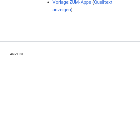
Vorlage:ZUM-Apps
(
Quelltext
anzeigen
)
ANZEIGE